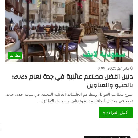
مطاعم
مايو 27, 2025
0
دليل افضل مطاعم عائلية في جدة لعام 2025؛
بالمنيو والعناوين
تتنوع مطاعم العوائل ومطاعم الجلسات العائلية المغلقة في مدينة جدة، حيث
توجد في مختلف أنحاء المدينة وتختلف من حيث الأطباق…
أكمل القراءة »