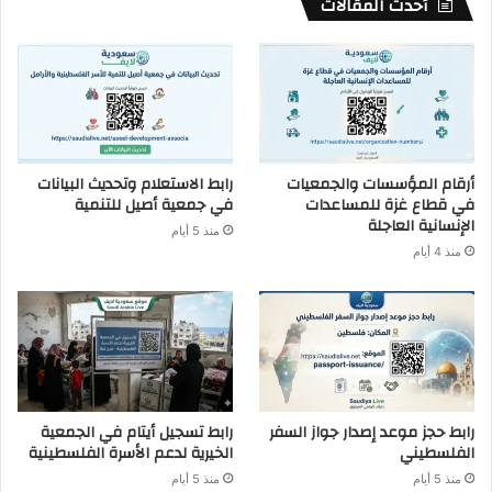
أحدث المقالات
أرقام المؤسسات والجمعيات
رابط الاستعلام وتحديث البيانات
في قطاع غزة للمساعدات
في جمعية أصيل للتنمية
الإنسانية العاجلة
منذ 5 أيام
منذ 4 أيام
رابط حجز موعد إصدار جواز السفر
رابط تسجيل أيتام في الجمعية
الفلسطيني
الخيرية لدعم الأسرة الفلسطينية
منذ 5 أيام
منذ 5 أيام