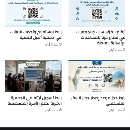
أرقام المؤسسات والجمعيات
رابط الاستعلام وتحديث البيانات
في قطاع غزة للمساعدات
في جمعية أصيل للتنمية
الإنسانية العاجلة
منذ 5 أيام
منذ 4 أيام
رابط حجز موعد إصدار جواز السفر
رابط تسجيل أيتام في الجمعية
الفلسطيني
الخيرية لدعم الأسرة الفلسطينية
منذ 5 أيام
منذ 5 أيام