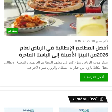
مطاعم
ديسمبر 18, 2025
0
أفضل المطاعم الإيطالية في الرياض لعام
2026من البيتزا الأصيلة إلى الباستا الفاخرة
تتميّز مدينة الرياض بتنوّع كبير في مشهد المطاعم العالمية، والمطبخ الإيطالي
يحتلّ مكانةً بارزة بين خيارات السكان والزوار، سواء لأجواء…
أكمل القراءة »
أحدث المقالات