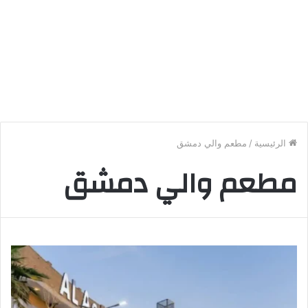
الرئيسية
/
مطعم والي دمشق
مطعم والي دمشق