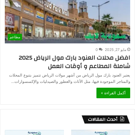
مطاعم
مايو 27, 2025
0
افضل محلات العنود بارك مول الرياض 2025
شاملة المطاعم و أوقات العمل
يعتبر العنود بارك مول الرياض من أشهر مولات الرياض تتميز بتنوع المحلات
والمتاجر الموجودة فيها، مثل الأثاث والعطور والصيدليات والإكسسوارات…
أكمل القراءة »
أحدث المقالات