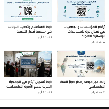
أرقام المؤسسات والجمعيات
رابط الاستعلام وتحديث البيانات
في قطاع غزة للمساعدات
في جمعية أصيل للتنمية
الإنسانية العاجلة
منذ 4 أيام
منذ 4 أيام
رابط حجز موعد إصدار جواز السفر
رابط تسجيل أيتام في الجمعية
الفلسطيني
الخيرية لدعم الأسرة الفلسطينية
منذ 4 أيام
منذ 4 أيام