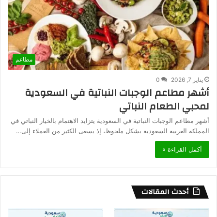
مطاعم
يناير 7, 2026
0
أشهر مطاعم الوجبات النباتية في السعودية
لمحبي الطعام النباتي
أشهر مطاعم الوجبات النباتية في السعودية يتزايد الاهتمام بالخيار النباتي في
المملكة العربية السعودية بشكل ملحوظ، إذ يسعى الكثير من العملاء إلى…
أكمل القراءة »
أحدث المقالات