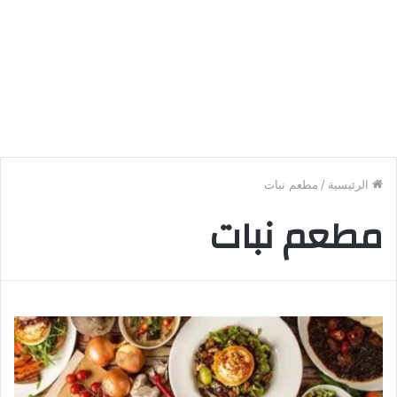
الرئيسية
/
مطعم نبات
مطعم نبات