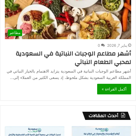
مطاعم
يناير 7, 2026
0
أشهر مطاعم الوجبات النباتية في السعودية
لمحبي الطعام النباتي
أشهر مطاعم الوجبات النباتية في السعودية يتزايد الاهتمام بالخيار النباتي في
المملكة العربية السعودية بشكل ملحوظ، إذ يسعى الكثير من العملاء إلى…
أكمل القراءة »
أحدث المقالات