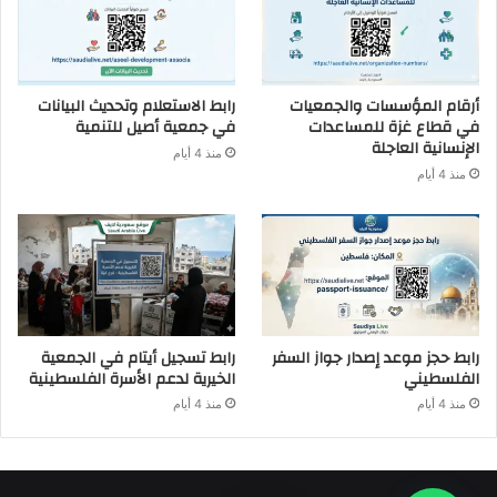
أرقام المؤسسات والجمعيات
رابط الاستعلام وتحديث البيانات
في قطاع غزة للمساعدات
في جمعية أصيل للتنمية
الإنسانية العاجلة
منذ 4 أيام
منذ 4 أيام
رابط حجز موعد إصدار جواز السفر
رابط تسجيل أيتام في الجمعية
الفلسطيني
الخيرية لدعم الأسرة الفلسطينية
منذ 4 أيام
منذ 4 أيام