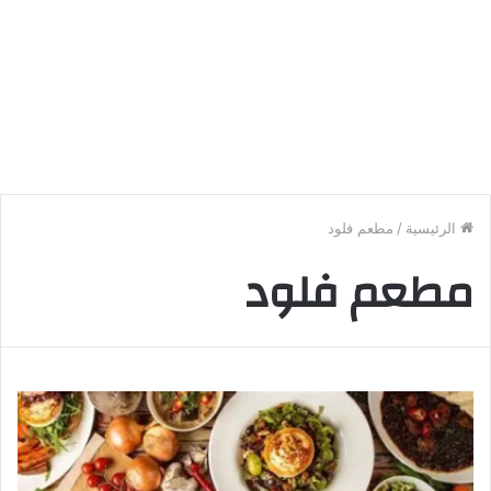
الرئيسية
/
مطعم فلود
مطعم فلود