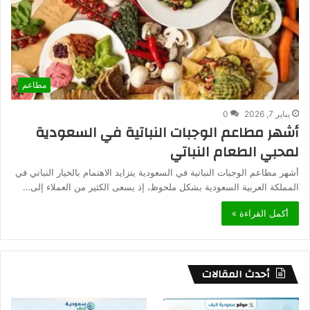
مطاعم
يناير 7, 2026
0
أشهر مطاعم الوجبات النباتية في السعودية
لمحبي الطعام النباتي
أشهر مطاعم الوجبات النباتية في السعودية يتزايد الاهتمام بالخيار النباتي في
المملكة العربية السعودية بشكل ملحوظ، إذ يسعى الكثير من العملاء إلى…
أكمل القراءة »
أحدث المقالات