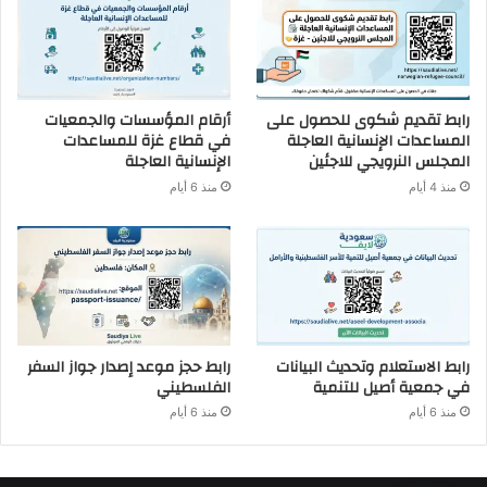
رابط تقديم شكوى للحصول على
أرقام المؤسسات والجمعيات
المساعدات الإنسانية العاجلة
في قطاع غزة للمساعدات
المجلس النرويجي للاجئين
الإنسانية العاجلة
منذ 4 أيام
منذ 6 أيام
رابط الاستعلام وتحديث البيانات
رابط حجز موعد إصدار جواز السفر
في جمعية أصيل للتنمية
الفلسطيني
منذ 6 أيام
منذ 6 أيام