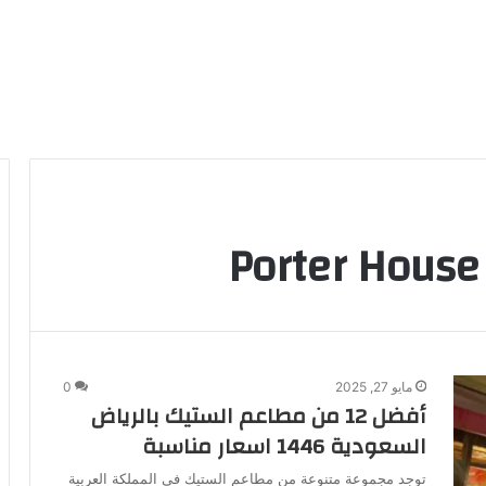
مايو 27, 2025
0
أفضل 12 من مطاعم الستيك بالرياض
السعودية 1446 اسعار مناسبة
توجد مجموعة متنوعة من مطاعم الستيك في المملكة العربية