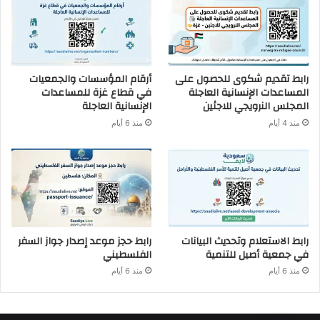
رابط تقديم شكوى للحصول على
أرقام المؤسسات والجمعيات
المساعدات الإنسانية العاجلة
في قطاع غزة للمساعدات
المجلس النرويجي للاجئين
الإنسانية العاجلة
منذ 4 أيام
منذ 6 أيام
رابط الاستعلام وتحديث البيانات
رابط حجز موعد إصدار جواز السفر
في جمعية أصيل للتنمية
الفلسطيني
منذ 6 أيام
منذ 6 أيام