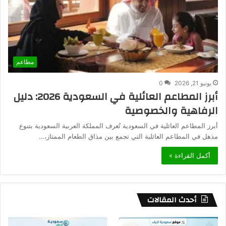
مطاعم
يونيو 21, 2026
0
أبرز المطاعم العائلية في السعودية 2026: دليل
الرفاهية والخصوصية
أبرز المطاعم العائلية في السعودية تُعرف المملكة العربية السعودية بتنوع
مذهل في المطاعم العائلية التي تجمع بين مذاق الطعام الممتاز،…
أكمل القراءة »
أحدث المقالات