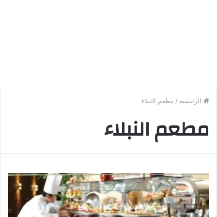
الرئيسية
/
مطعم النبلاء
مطعم النبلاء