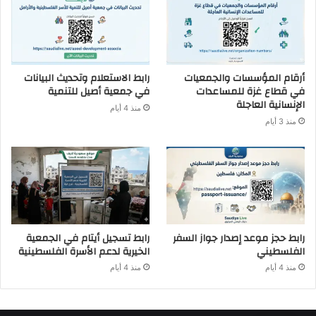
أرقام المؤسسات والجمعيات
رابط الاستعلام وتحديث البيانات
في قطاع غزة للمساعدات
في جمعية أصيل للتنمية
الإنسانية العاجلة
منذ 4 أيام
منذ 3 أيام
رابط حجز موعد إصدار جواز السفر
رابط تسجيل أيتام في الجمعية
الفلسطيني
الخيرية لدعم الأسرة الفلسطينية
منذ 4 أيام
منذ 4 أيام