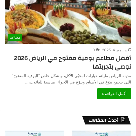
مطاعم
ديسمبر 4, 2025
0
أفضل مطاعم بوفية مفتوح في الرياض 2026
نوصي بتجربتها
مدينة الرياض مليانة خيارات لمحبّي الأكل، وبشكل خاص “البوفيه المفتوح”
اللي بيجمع تنوّع في الأطباق وتنوّع في الأجواء مناسبة للعائلات،…
أكمل القراءة »
أحدث المقالات