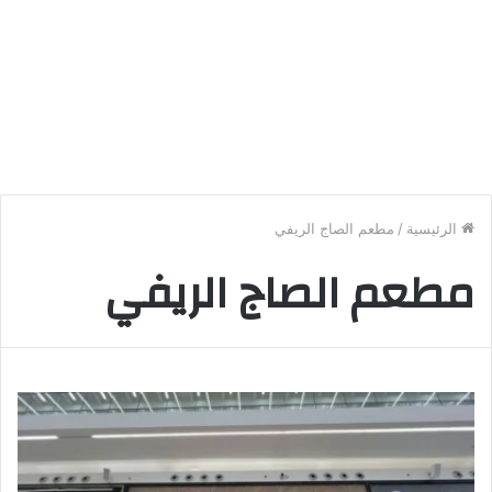
الرئيسية
/
مطعم الصاج الريفي
مطعم الصاج الريفي