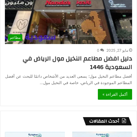
مطاعم
مايو 27, 2025
0
دليل افضل مطاعم النخيل مول الرياض في
السعودية 1446
أفضل مطاعم النخيل مول؛ يسعى العديد من الأشخاص دائمًا للبحث عن أفضل
المطاعم الموجودة في الرياض، خاصة في النخيل مول…
أكمل القراءة »
أحدث المقالات