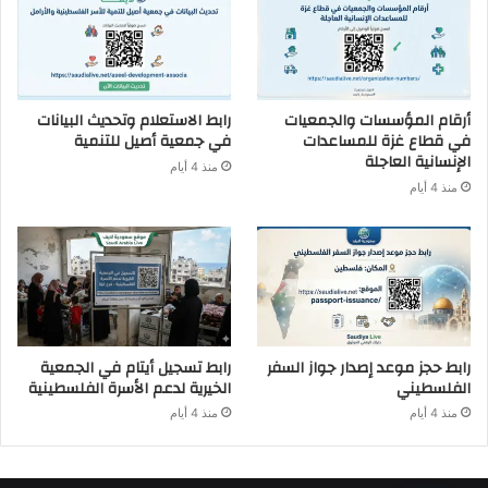
أرقام المؤسسات والجمعيات
رابط الاستعلام وتحديث البيانات
في قطاع غزة للمساعدات
في جمعية أصيل للتنمية
الإنسانية العاجلة
منذ 4 أيام
منذ 4 أيام
رابط حجز موعد إصدار جواز السفر
رابط تسجيل أيتام في الجمعية
الفلسطيني
الخيرية لدعم الأسرة الفلسطينية
منذ 4 أيام
منذ 4 أيام