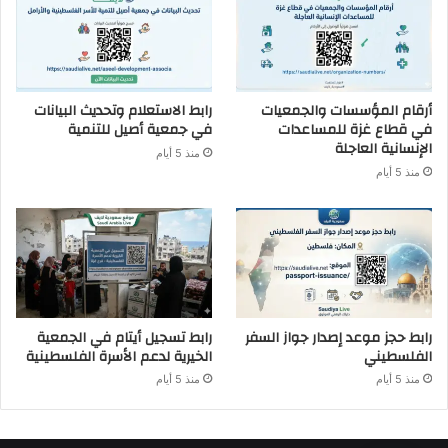
أرقام المؤسسات والجمعيات
رابط الاستعلام وتحديث البيانات
في قطاع غزة للمساعدات
في جمعية أصيل للتنمية
الإنسانية العاجلة
منذ 5 أيام
منذ 5 أيام
رابط حجز موعد إصدار جواز السفر
رابط تسجيل أيتام في الجمعية
الفلسطيني
الخيرية لدعم الأسرة الفلسطينية
منذ 5 أيام
منذ 5 أيام