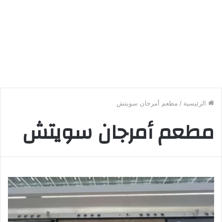
الرئيسية
/
مطعم أمرجان سويتش
مطعم أمرجان سويتش