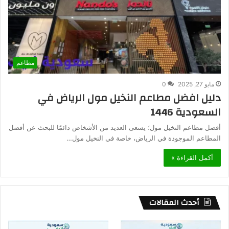
مطاعم
مايو 27, 2025
0
دليل افضل مطاعم النخيل مول الرياض في
السعودية 1446
أفضل مطاعم النخيل مول؛ يسعى العديد من الأشخاص دائمًا للبحث عن أفضل
المطاعم الموجودة في الرياض، خاصة في النخيل مول…
أكمل القراءة »
أحدث المقالات