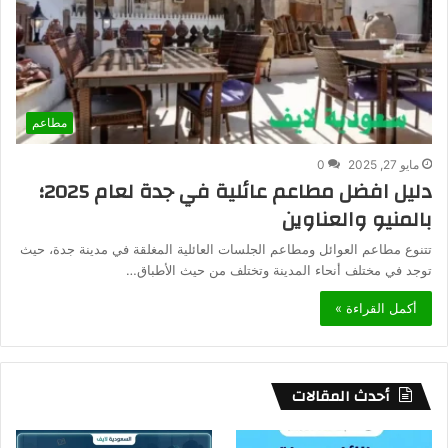
مطاعم
مايو 27, 2025
0
دليل افضل مطاعم عائلية في جدة لعام 2025؛
بالمنيو والعناوين
تتنوع مطاعم العوائل ومطاعم الجلسات العائلية المغلقة في مدينة جدة، حيث
توجد في مختلف أنحاء المدينة وتختلف من حيث الأطباق…
أكمل القراءة »
أحدث المقالات