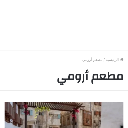
الرئيسية
/
مطعم أرومي
مطعم أرومي