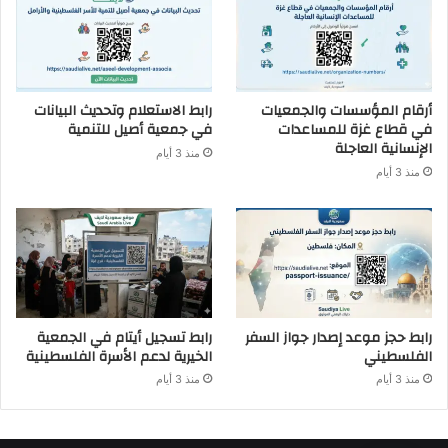
أرقام المؤسسات والجمعيات
رابط الاستعلام وتحديث البيانات
في قطاع غزة للمساعدات
في جمعية أصيل للتنمية
الإنسانية العاجلة
منذ 3 أيام
منذ 3 أيام
رابط حجز موعد إصدار جواز السفر
رابط تسجيل أيتام في الجمعية
الفلسطيني
الخيرية لدعم الأسرة الفلسطينية
منذ 3 أيام
منذ 3 أيام