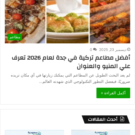
مطاعم
ديسمبر 23, 2025
0
أفضل مطاعم تركية في جدة لعام 2026 تعرف
علي المنيو والعنوان
لم يعد البحث الطويل عن المطاعم التي يمكنك زيارتها في أي مكان تريده
ضروريًا، فبفضل التطور التكنولوجي الذي شهدته العالم…
أكمل القراءة »
أحدث المقالات