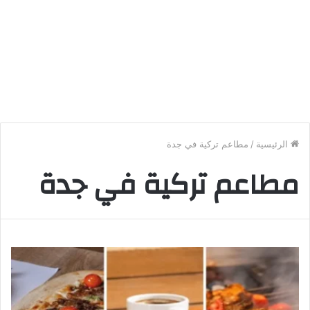
الرئيسية
/
مطاعم تركية في جدة
مطاعم تركية في جدة