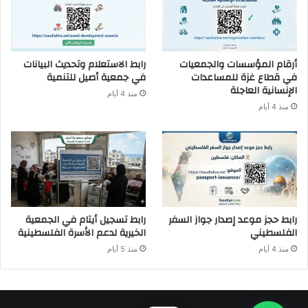
أرقام المؤسسات والجمعيات
رابط الاستعلام وتحديث البيانات
في قطاع غزة للمساعدات
في جمعية أصيل للتنمية
الإنسانية العاجلة
منذ 4 أيام
منذ 4 أيام
رابط حجز موعد إصدار جواز السفر
رابط تسجيل أيتام في الجمعية
الفلسطيني
الخيرية لدعم الأسرة الفلسطينية
منذ 4 أيام
منذ 5 أيام