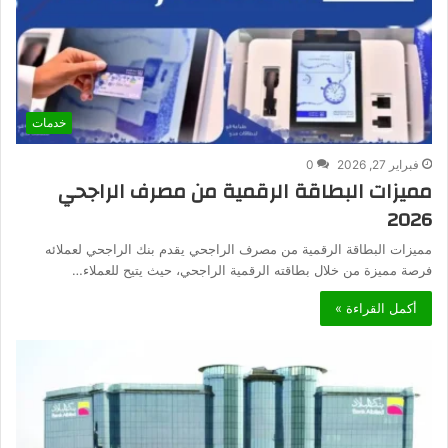
خدمات
فبراير 27, 2026
0
مميزات البطاقة الرقمية من مصرف الراجحي
2026
مميزات البطاقة الرقمية من مصرف الراجحي يقدم بنك الراجحي لعملائه
فرصة مميزة من خلال بطاقته الرقمية الراجحي، حيث يتيح للعملاء…
أكمل القراءة »