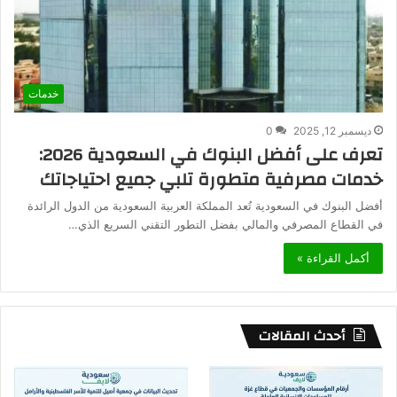
خدمات
ديسمبر 12, 2025
0
تعرف على أفضل البنوك في السعودية 2026:
خدمات مصرفية متطورة تلبي جميع احتياجاتك
أفضل البنوك في السعودية تُعد المملكة العربية السعودية من الدول الرائدة
في القطاع المصرفي والمالي بفضل التطور التقني السريع الذي…
أكمل القراءة »
أحدث المقالات