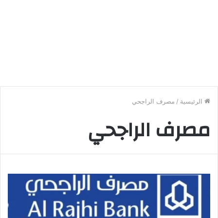
الرئيسية
/
مصرف الراجحي
مصرف الراجحي