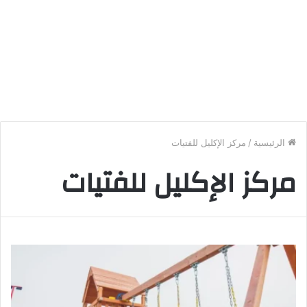
الرئيسية
/
مركز الإكليل للفتيات
مركز الإكليل للفتيات