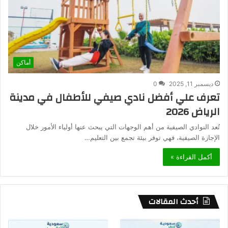
أماكن
ديسمبر 11, 2025
0
تعرف علي أفضل نادي صيفي للأطفال في مدينة
الرياض 2026
تُعد النوادي الصيفية من أهم الوجهات التي يبحث عنها أولياء الأمور خلال
الإجازة الصيفية، فهي توفر بيئة تجمع بين التعليم…
أكمل القراءة »
أحدث المقالات