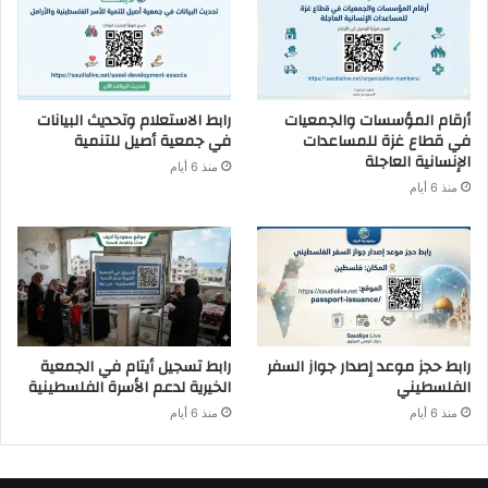
أرقام المؤسسات والجمعيات
رابط الاستعلام وتحديث البيانات
في قطاع غزة للمساعدات
في جمعية أصيل للتنمية
الإنسانية العاجلة
منذ 6 أيام
منذ 6 أيام
رابط حجز موعد إصدار جواز السفر
رابط تسجيل أيتام في الجمعية
الفلسطيني
الخيرية لدعم الأسرة الفلسطينية
منذ 6 أيام
منذ 6 أيام