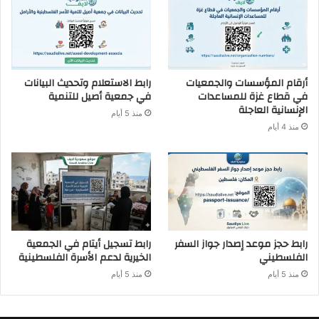
أرقام المؤسسات والجمعيات
رابط الاستعلام وتحديث البيانات
في قطاع غزة للمساعدات
في جمعية أصيل للتنمية
الإنسانية العاجلة
منذ 5 أيام
منذ 4 أيام
رابط حجز موعد إصدار جواز السفر
رابط تسجيل أيتام في الجمعية
الفلسطيني
الخيرية لدعم الأسرة الفلسطينية
منذ 5 أيام
منذ 5 أيام