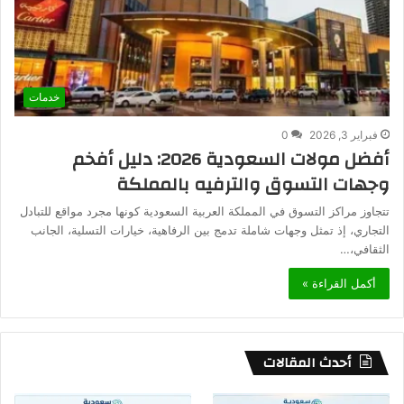
خدمات
فبراير 3, 2026
0
أفضل مولات السعودية 2026: دليل أفخم
وجهات التسوق والترفيه بالمملكة
تتجاوز مراكز التسوق في المملكة العربية السعودية كونها مجرد مواقع للتبادل
التجاري، إذ تمثل وجهات شاملة تدمج بين الرفاهية، خيارات التسلية، الجانب
الثقافي،…
أكمل القراءة »
أحدث المقالات