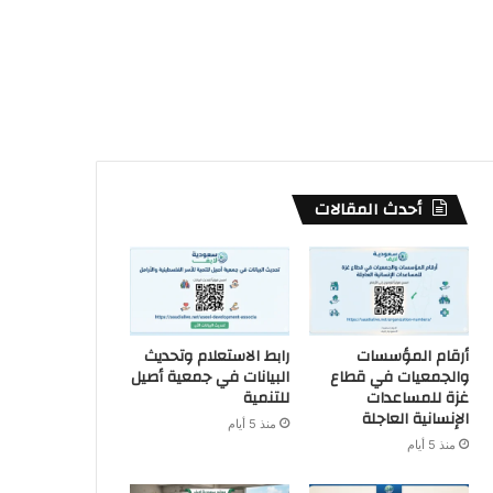
أحدث المقالات
أرقام المؤسسات
رابط الاستعلام وتحديث
والجمعيات في قطاع
البيانات في جمعية أصيل
غزة للمساعدات
للتنمية
الإنسانية العاجلة
منذ 5 أيام
منذ 5 أيام