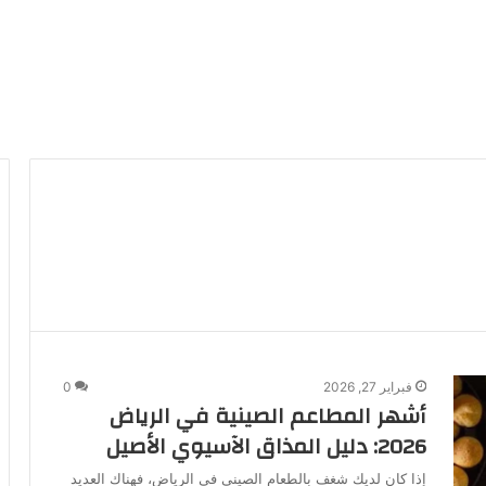
فبراير 27, 2026
0
أشهر المطاعم الصينية في الرياض
2026: دليل المذاق الآسيوي الأصيل
إذا كان لديك شغف بالطعام الصيني في الرياض، فهناك العديد