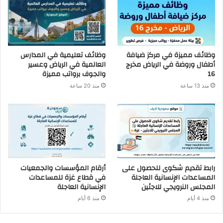
وظائف مميزة في مركز ضيافة
وظائف تعليمية في المدارس
أطفال وروضة في الرياض مخرج
العالمية في الرياض وعسير
16
والجوف برواتب مميزة
منذ 13 ساعة
منذ 20 ساعة
رابط تقديم شكوى للحصول على
أرقام المؤسسات والجمعيات
المساعدات الإنسانية العاجلة
في قطاع غزة للمساعدات
المجلس النرويجي للاجئين
الإنسانية العاجلة
منذ 4 أيام
منذ 6 أيام