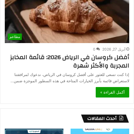
مطاعم
أبريل 27, 2026
0
أفضل كروسان في الرياض 2026: قائمة المخابز
المجربة والأكثر شهرة
إذا كنت تسعى للعثور على أفضل كروسان في الرياض، ندعوك لمرافقتنا
لاستعراض قائمة بأبرز الخيارات المتاحة في هذه السطور الموجزة ضمن…
أكمل القراءة »
أحدث المقالات