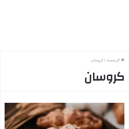
الرئيسية
/
كروسان
كروسان