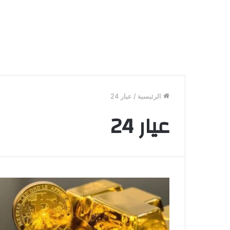
الرئيسية
/
عيار 24
عيار 24