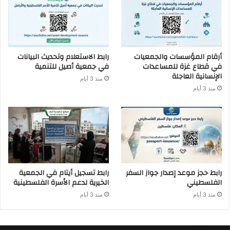
أرقام المؤسسات والجمعيات
رابط الاستعلام وتحديث البيانات
في قطاع غزة للمساعدات
في جمعية أصيل للتنمية
الإنسانية العاجلة
منذ 3 أيام
منذ 3 أيام
رابط حجز موعد إصدار جواز السفر
رابط تسجيل أيتام في الجمعية
الفلسطيني
الخيرية لدعم الأسرة الفلسطينية
منذ 3 أيام
منذ 3 أيام