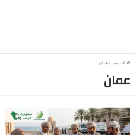
الرئيسية
/
عمان
عمان