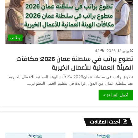
وظائف
يونيو 12, 2026
42
تطوع براتب في سلطنة عمان 2026: مكافآت
الهيئة العمانية للأعمال الخيرية
تطوع براتب في سلطنة عمان2026 مكافآت الهيئة العمانية للأعمال الخيرية
تعد سلطنة عمان من الدول الرائدة في تنظيم العمل التطوعي…
أكمل القراءة »
أحدث المقالات