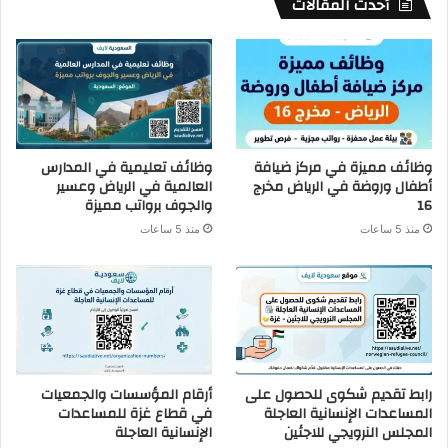
أحدث المقالات
وظائف مميزة في مركز ضيافة
وظائف تعليمية في المدارس
أطفال وروضة في الرياض مخرج
العالمية في الرياض وعسير
16
والجوف برواتب مميزة
منذ 5 ساعات
منذ 5 ساعات
رابط تقديم شكوى للحصول على
أرقام المؤسسات والجمعيات
المساعدات الإنسانية العاجلة
في قطاع غزة للمساعدات
المجلس النرويجي للاجئين
الإنسانية العاجلة