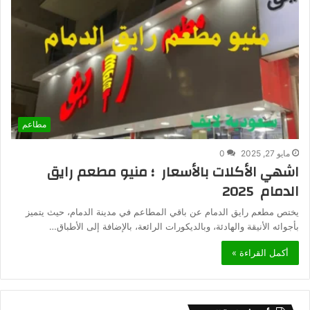
مطاعم
مايو 27, 2025
0
اشهي الأكلات بالأسعار ؛ منيو مطعم رايق
الدمام 2025
يختص مطعم رايق الدمام عن باقي المطاعم في مدينة الدمام، حيث يتميز
بأجوائه الأنيقة والهادئة، وبالديكورات الرائعة، بالإضافة إلى الأطباق…
أكمل القراءة »