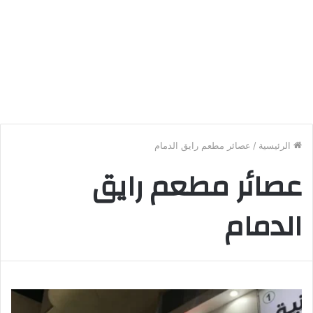
الرئيسية
/
عصائر مطعم رايق الدمام
عصائر مطعم رايق
الدمام