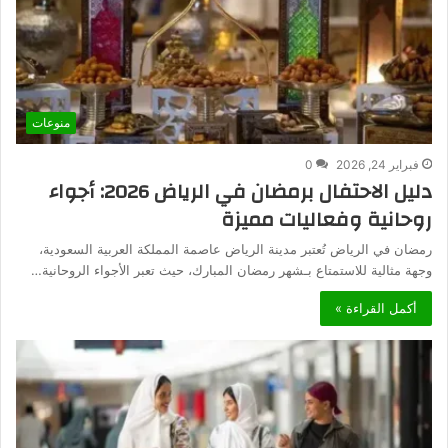
منوعات
فبراير 24, 2026
0
دليل الاحتفال برمضان في الرياض 2026: أجواء
روحانية وفعاليات مميزة
رمضان في الرياض تُعتبر مدينة الرياض عاصمة المملكة العربية السعودية،
وجهة مثالية للاستمتاع بـشهر رمضان المبارك، حيث تعبر الأجواء الروحانية…
أكمل القراءة »