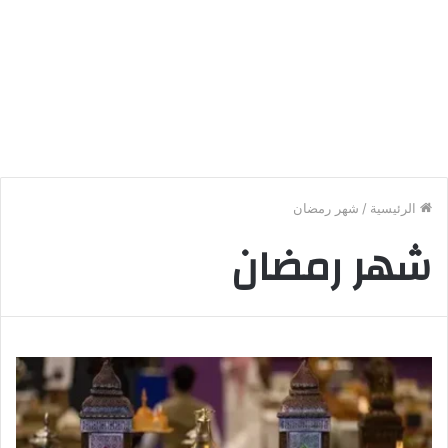
الرئيسية
/
شهر رمضان
شهر رمضان