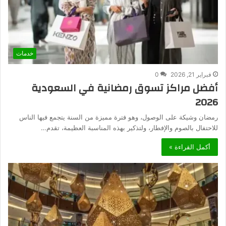
خدمات
فبراير 21, 2026
0
أفضل مراكز تسوق رمضانية في السعودية
2026
رمضان وشيكة على الوصول، وهو فترة مميزة من السنة يتجمع فيها الناس
للاحتفال بالصوم والإفطار، ولتذكير بهذه المناسبة العظيمة، تقدم…
أكمل القراءة »