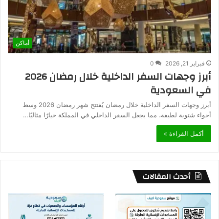
أماكن
فبراير 21, 2026
0
أبرز وجهات السفر الداخلية خلال رمضان 2026
في السعودية
أبرز وجهات السفر الداخلية خلال رمضان يُفتتح شهر رمضان 2026 وسط
أجواء شتوية لطيفة، مما يجعل السفر الداخلي في المملكة خيارًا مثاليًا…
أكمل القراءة »
أحدث المقالات