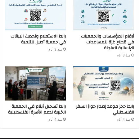
أرقام المؤسسات والجمعيات
رابط الاستعلام وتحديث البيانات
في قطاع غزة للمساعدات
في جمعية أصيل للتنمية
الإنسانية العاجلة
منذ 3 أيام
منذ 3 أيام
رابط حجز موعد إصدار جواز السفر
رابط تسجيل أيتام في الجمعية
الفلسطيني
الخيرية لدعم الأسرة الفلسطينية
منذ 4 أيام
منذ 4 أيام