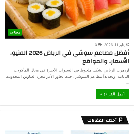
مطاعم
يناير 11, 2026
0
أفضل مطاعم سوشي في الرياض 2026 المنيو،
الأسعار، والمواقع
ازدهرت الرياض بشكل ملحوظ في السنوات الأخيرة في مجال المأكولات
اليابانية، وتحديداً مطاعم السوشي، حيث تجاوز الأمر مجرد العناوين المحدودة،
…
أكمل القراءة »
أحدث المقالات