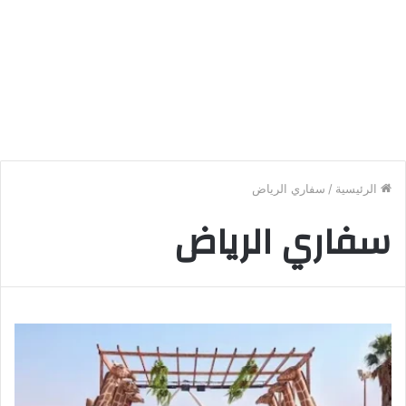
الرئيسية
/
سفاري الرياض
سفاري الرياض