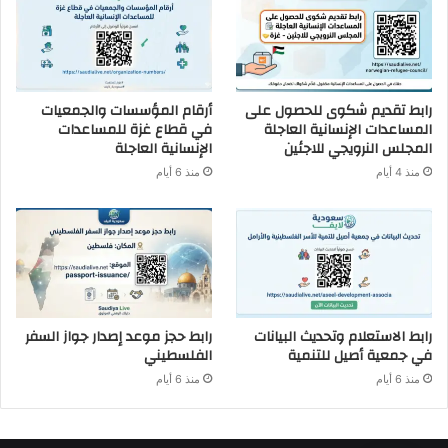
رابط تقديم شكوى للحصول على
أرقام المؤسسات والجمعيات
المساعدات الإنسانية العاجلة
في قطاع غزة للمساعدات
المجلس النرويجي للاجئين
الإنسانية العاجلة
منذ 4 أيام
منذ 6 أيام
رابط الاستعلام وتحديث البيانات
رابط حجز موعد إصدار جواز السفر
في جمعية أصيل للتنمية
الفلسطيني
منذ 6 أيام
منذ 6 أيام