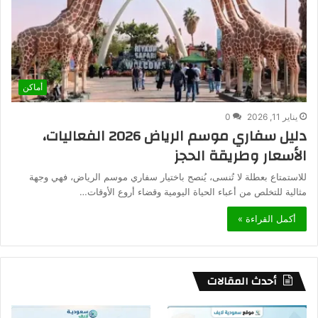
أماكن
يناير 11, 2026
0
دليل سفاري موسم الرياض 2026 الفعاليات،
الأسعار وطريقة الحجز
للاستمتاع بعطلة لا تُنسى، يُنصح باختيار سفاري موسم الرياض، فهي وجهة
مثالية للتخلص من أعباء الحياة اليومية وقضاء أروع الأوقات…
أكمل القراءة »
أحدث المقالات