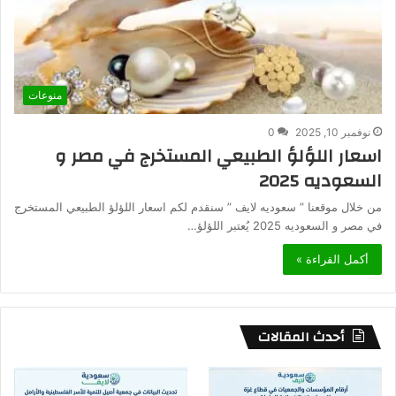
منوعات
نوفمبر 10, 2025
0
اسعار اللؤلؤ الطبيعي المستخرج في مصر و
السعوديه 2025
من خلال موقعنا ” سعوديه لايف ” سنقدم لكم اسعار اللؤلؤ الطبيعي المستخرج
في مصر و السعوديه 2025 يُعتبر اللؤلؤ…
أكمل القراءة »
أحدث المقالات