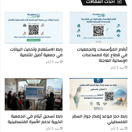
أحدث المقالات
أرقام المؤسسات والجمعيات
رابط الاستعلام وتحديث البيانات
في قطاع غزة للمساعدات
في جمعية أصيل للتنمية
الإنسانية العاجلة
منذ 5 أيام
منذ 5 أيام
رابط حجز موعد إصدار جواز السفر
رابط تسجيل أيتام في الجمعية
الفلسطيني
الخيرية لدعم الأسرة الفلسطينية
منذ 5 أيام
منذ 5 أيام