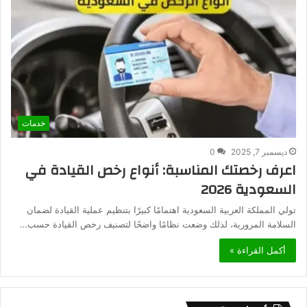
خدمات
ديسمبر 7, 2025
0
اعرف رخصتك المناسبة: أنواع رخص القيادة في
السعودية 2026
تولي المملكة العربية السعودية اهتمامًا كبيرًا بتنظيم عملية القيادة لضمان
السلامة المرورية، لذلك وضعت نظامًا واضحًا لتصنيف رخص القيادة حسب…
أكمل القراءة »