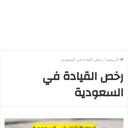
الرئيسية
/
رخص القيادة في السعودية
رخص القيادة في
السعودية