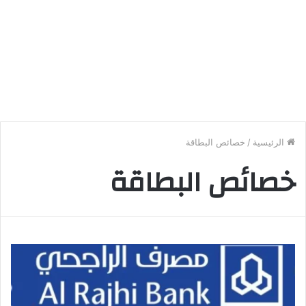
الرئيسية
/
خصائص البطاقة
خصائص البطاقة