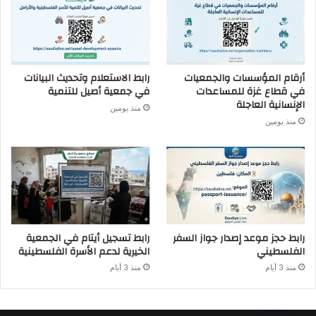
أرقام المؤسسات والجمعيات
رابط الاستعلام وتحديث البيانات
في قطاع غزة للمساعدات
في جمعية أصيل للتنمية
الإنسانية العاجلة
منذ يومين
منذ يومين
رابط حجز موعد إصدار جواز السفر
رابط تسجيل أيتام في الجمعية
الفلسطيني
الخيرية لدعم الأسرة الفلسطينية
منذ 3 أيام
منذ 3 أيام