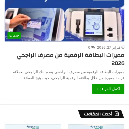
خدمات
فبراير 27, 2026
0
مميزات البطاقة الرقمية من مصرف الراجحي
2026
مميزات البطاقة الرقمية من مصرف الراجحي يقدم بنك الراجحي لعملائه
فرصة مميزة من خلال بطاقته الرقمية الراجحي، حيث يتيح للعملاء…
أكمل القراءة »
أحدث المقالات