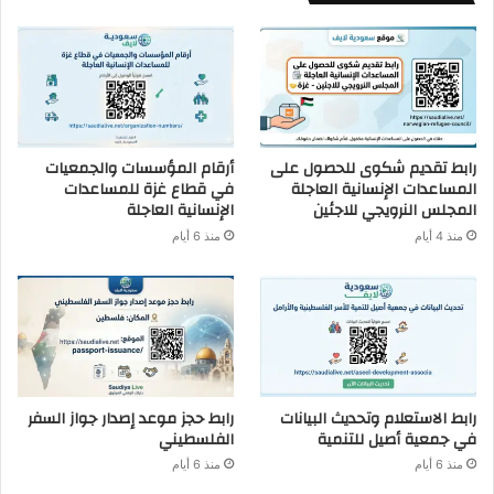
رابط تقديم شكوى للحصول على
أرقام المؤسسات والجمعيات
المساعدات الإنسانية العاجلة
في قطاع غزة للمساعدات
المجلس النرويجي للاجئين
الإنسانية العاجلة
منذ 4 أيام
منذ 6 أيام
رابط الاستعلام وتحديث البيانات
رابط حجز موعد إصدار جواز السفر
في جمعية أصيل للتنمية
الفلسطيني
منذ 6 أيام
منذ 6 أيام