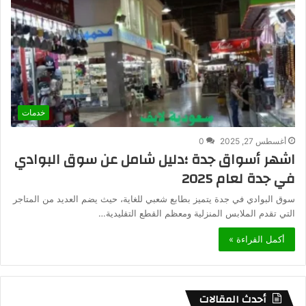
خدمات
أغسطس 27, 2025
0
اشهر أسواق جدة ؛دليل شامل عن سوق البوادي
في جدة لعام 2025
سوق البوادي في جدة يتميز بطابع شعبي للغاية، حيث يضم العديد من المتاجر
التي تقدم الملابس المنزلية ومعظم القطع التقليدية…
أكمل القراءة »
أحدث المقالات