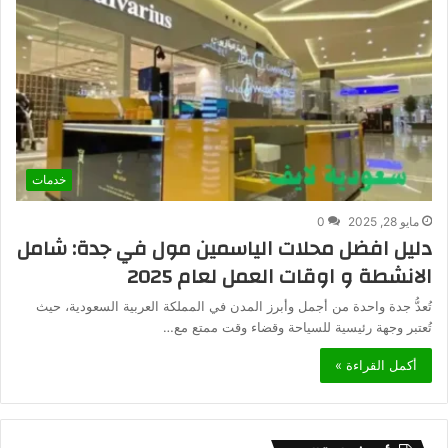
خدمات
مايو 28, 2025
0
دليل افضل محلات الياسمين مول في جدة: شامل
الانشطة و اوقات العمل لعام 2025
تُعدُّ جدة واحدة من أجمل وأبرز المدن في المملكة العربية السعودية، حيث
تُعتبر وجهة رئيسية للسياحة وقضاء وقت ممتع مع…
أكمل القراءة »