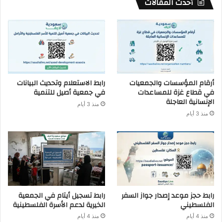
أحدث المقالات
أرقام المؤسسات والجمعيات
رابط الاستعلام وتحديث البيانات
في قطاع غزة للمساعدات
في جمعية أصيل للتنمية
الإنسانية العاجلة
منذ 3 أيام
منذ 3 أيام
رابط حجز موعد إصدار جواز السفر
رابط تسجيل أيتام في الجمعية
الفلسطيني
الخيرية لدعم الأسرة الفلسطينية
منذ 4 أيام
منذ 4 أيام