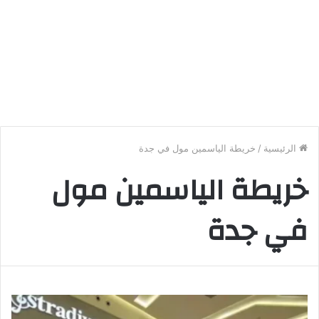
الرئيسية
/
خريطة الياسمين مول في جدة
خريطة الياسمين مول
في جدة