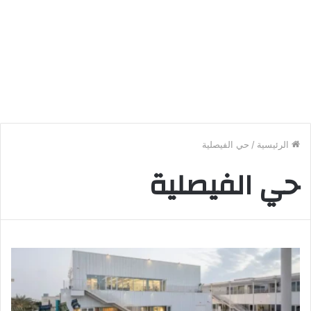
الرئيسية
/
حي الفيصلية
حي الفيصلية