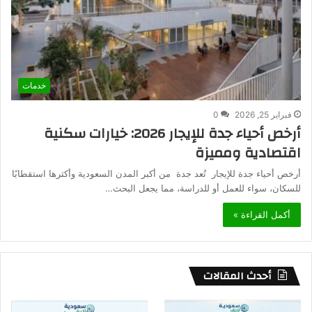
خدمات
فبراير 25, 2026
0
أرخص أحياء جدة للإيجار 2026: خيارات سكنية
اقتصادية ومميزة
أرخص أحياء جدة للإيجار تُعد جدة من أكبر المدن السعودية وأكثرها استقطابًا
للسكان، سواء للعمل أو للدراسة، مما يجعل البحث…
أكمل القراءة »
أحدث المقالات