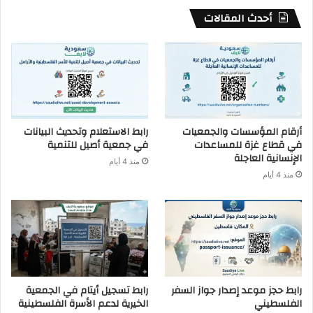
أحدث المقالات
أرقام المؤسسات والجمعيات
رابط الاستعلام وتحديث البيانات
في قطاع غزة للمساعدات
في جمعية أصيل للتنمية
الإنسانية العاجلة
منذ 4 أيام
منذ 4 أيام
رابط حجز موعد إصدار جواز السفر
رابط تسجيل أيتام في الجمعية
الفلسطيني
الخيرية لدعم الأسرة الفلسطينية