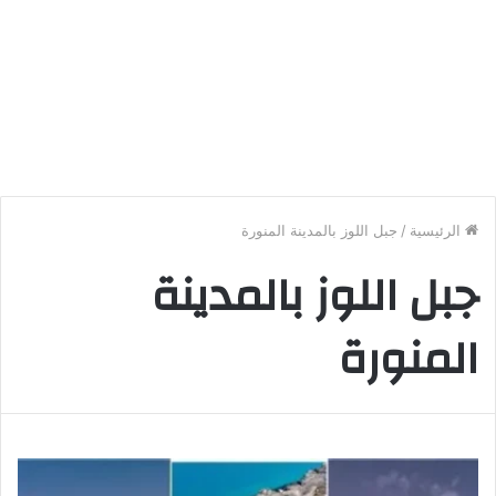
الرئيسية
/
جبل اللوز بالمدينة المنورة
جبل اللوز بالمدينة
المنورة