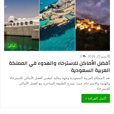
أماكن
يونيو 22, 2026
0
أفضل الأماكن للاسترخاء والهدوء في المملكة
العربية السعودية
تعد المملكة العربية السعودية وجهة مثالية لمحبي أفضل الأماكن للاسترخاء
والهدوء والاسترخاء، حيث تمتزج الطبيعة الساحرة مع أفضل الأماكن
للاسترخاء…
أكمل القراءة »