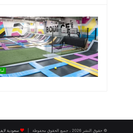
أما
© حقوق النشر 2026 ، جميع الحقوق محفوظة |
سعودية لايف