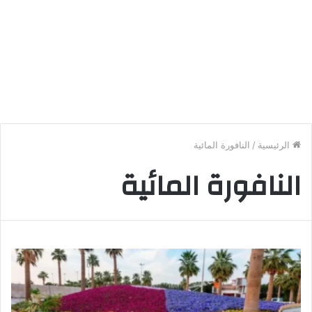
الرئيسية
/
النافورة المائية
النافورة المائية