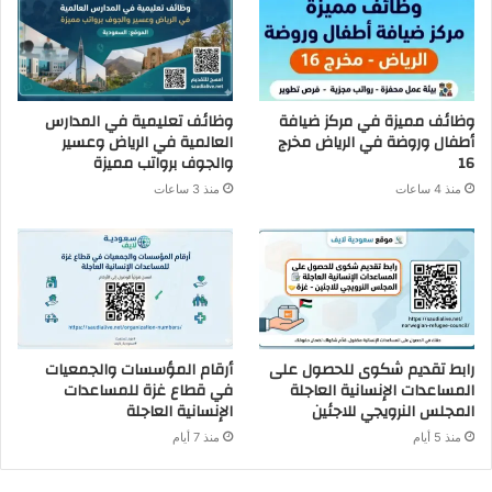
وظائف مميزة في مركز ضيافة
وظائف تعليمية في المدارس
أطفال وروضة في الرياض مخرج
العالمية في الرياض وعسير
16
والجوف برواتب مميزة
منذ 4 ساعات
منذ 3 ساعات
رابط تقديم شكوى للحصول على
أرقام المؤسسات والجمعيات
المساعدات الإنسانية العاجلة
في قطاع غزة للمساعدات
المجلس النرويجي للاجئين
الإنسانية العاجلة
منذ 5 أيام
منذ 7 أيام