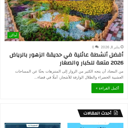
أماكن
يناير 8, 2026
0
أفضل أنشطة عائلية في حديقة الزهور بالرياض
2026 متعة للكبار والصغار
من المعتاد أن يتجه الكثير من الزوار إلى المتنزهات بحثًا عن المساحات
العشبية الخضراء والظلال الوارفة للأشجار، أملًا في قضاء…
أكمل القراءة »
أحدث المقالات