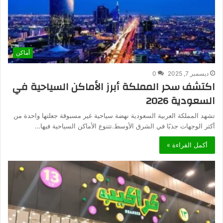
أماكن
ديسمبر 7, 2025
0
اكتشف سحر المملكة أبرز الأماكن السياحية في
السعودية 2026
تشهد المملكة العربية السعودية نهضة سياحية غير مسبوقة جعلتها واحدة من
أكثر الوجهات جذبًا في الشرق الأوسط.تتنوع الأماكن السياحية فيها…
أكمل القراءة »