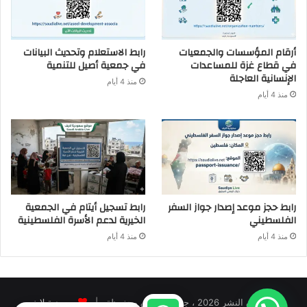
أرقام المؤسسات والجمعيات
رابط الاستعلام وتحديث البيانات
في قطاع غزة للمساعدات
في جمعية أصيل للتنمية
الإنسانية العاجلة
منذ 4 أيام
منذ 4 أيام
رابط حجز موعد إصدار جواز السفر
رابط تسجيل أيتام في الجمعية
الفلسطيني
الخيرية لدعم الأسرة الفلسطينية
منذ 4 أيام
منذ 4 أيام
© حقوق النشر 2026 ، جميع الحقوق محفوظة |
سعودية لايف