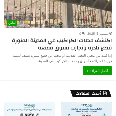
أماكن
ديسمبر 5, 2025
0
اكتشف محلات الكراكيب في المدينة المنورة
قطع نادرة وتجارب تسوق ممتعة
إذا كنت من محبي التحف القديمة أو تبحث عن قطع مميزة تضيف لمسة
فريدة لمنزلك، فأسواق ومحلات الكراكيب في المدينة…
أكمل القراءة »
أحدث المقالات