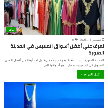
أماكن
ديسمبر 13, 2025
0
تعرف علي أفضل أسواق الملابس في المدينة
المنورة
المدينة المنورة ليست فقط وجهة دينية مميزة، بل تُعد أيضًا من أفضل المدن
للتسوق في السعودية بفضل تنوع أسواقها التي…
أكمل القراءة »