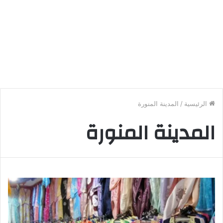
الرئيسية
/
المدينة المنورة
المدينة المنورة