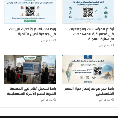
أرقام المؤسسات والجمعيات
رابط الاستعلام وتحديث البيانات
في قطاع غزة للمساعدات
في جمعية أصيل للتنمية
الإنسانية العاجلة
منذ يومين
منذ يومين
رابط حجز موعد إصدار جواز السفر
رابط تسجيل أيتام في الجمعية
الفلسطيني
الخيرية لدعم الأسرة الفلسطينية
منذ 3 أيام
منذ 3 أيام