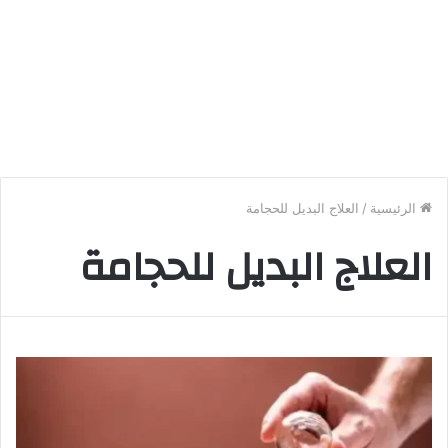
الرئيسية
/
العلاج البديل للحجامة
العلاج البديل للحجامة