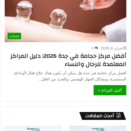
خدمات
فبراير 6, 2026
0
أفضل مركز حجامة في جدة 2026: دليل المراكز
المعتمدة للرجال والنساء
أفضل مركز حجامة في جدة هل يمكن أن يكون هناك علاج فعال لأوجاعك
المستمرة، ومشاكل الجهاز الهضمي، والعديد من العلل…
أكمل القراءة »
أحدث المقالات