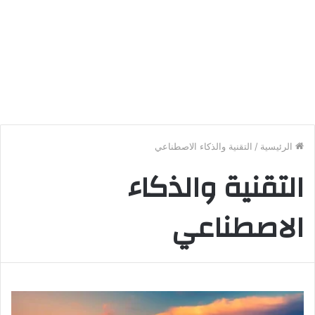
الرئيسية
/
التقنية والذكاء الاصطناعي
التقنية والذكاء
الاصطناعي