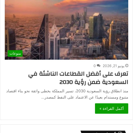
منوعات
يونيو 21, 2026
0
تعرف على أفضل القطاعات الناشئة في
السعودية ضمن رؤية 2030
منذ انطلاق رؤية السعودية 2030، تسير المملكة بخطى واثقة نحو بناء اقتصاد
متنوع ومستدام بعيدًا عن الاعتماد على النفط كمصدر…
أكمل القراءة »