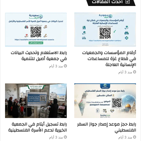
أحدث المقالات
أرقام المؤسسات والجمعيات
رابط الاستعلام وتحديث البيانات
في قطاع غزة للمساعدات
في جمعية أصيل للتنمية
الإنسانية العاجلة
منذ 3 أيام
منذ 3 أيام
رابط حجز موعد إصدار جواز السفر
رابط تسجيل أيتام في الجمعية
الفلسطيني
الخيرية لدعم الأسرة الفلسطينية
منذ 3 أيام
منذ 3 أيام