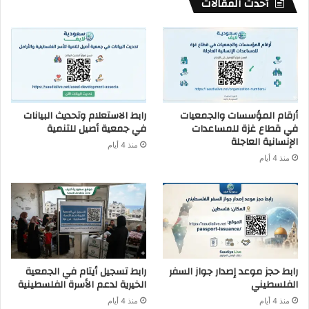
أحدث المقالات
أرقام المؤسسات والجمعيات
رابط الاستعلام وتحديث البيانات
في قطاع غزة للمساعدات
في جمعية أصيل للتنمية
الإنسانية العاجلة
منذ 4 أيام
منذ 4 أيام
رابط حجز موعد إصدار جواز السفر
رابط تسجيل أيتام في الجمعية
الفلسطيني
الخيرية لدعم الأسرة الفلسطينية
منذ 4 أيام
منذ 4 أيام