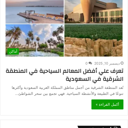
أماكن
ديسمبر 10, 2025
0
تعرف علي أفضل المعالم السياحية في المنطقة
الشرقية في السعودية
تُعد المنطقة الشرقية من أجمل مناطق المملكة العربية السعودية وأكثرها
تنوعًا في الطبيعة والأنشطة السياحية. فهي تجمع بين سحر الشواطئ…
أكمل القراءة »