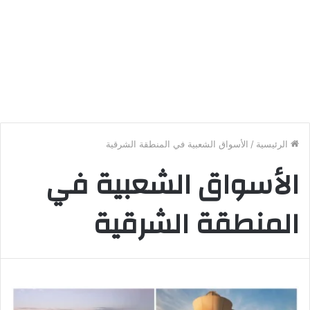
الرئيسية
/
الأسواق الشعبية في المنطقة الشرقية
الأسواق الشعبية في
المنطقة الشرقية