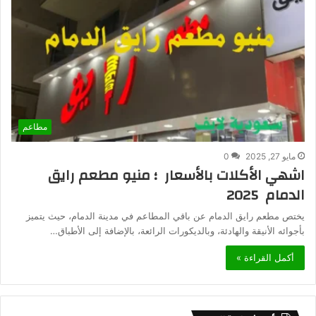
مطاعم
مايو 27, 2025
0
اشهي الأكلات بالأسعار ؛ منيو مطعم رايق
الدمام 2025
يختص مطعم رايق الدمام عن باقي المطاعم في مدينة الدمام، حيث يتميز
بأجوائه الأنيقة والهادئة، وبالديكورات الرائعة، بالإضافة إلى الأطباق…
أكمل القراءة »