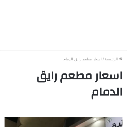
الرئيسية
/
اسعار مطعم رايق الدمام
اسعار مطعم رايق
الدمام