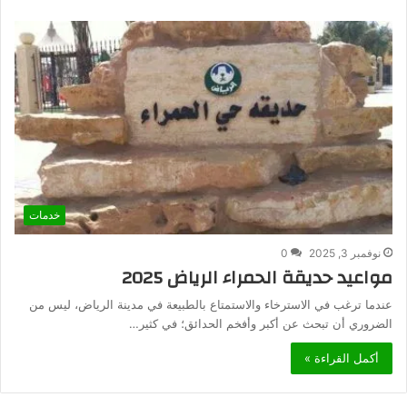
خدمات
نوفمبر 3, 2025
0
مواعيد حديقة الحمراء الرياض 2025
عندما ترغب في الاسترخاء والاستمتاع بالطبيعة في مدينة الرياض، ليس من
الضروري أن تبحث عن أكبر وأفخم الحدائق؛ في كثير…
أكمل القراءة »