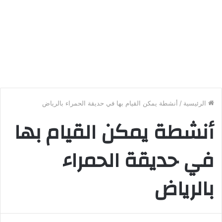
الرئيسية
/
أنشطة يمكن القيام بها في حديقة الحمراء بالرياض
أنشطة يمكن القيام بها
في حديقة الحمراء
بالرياض