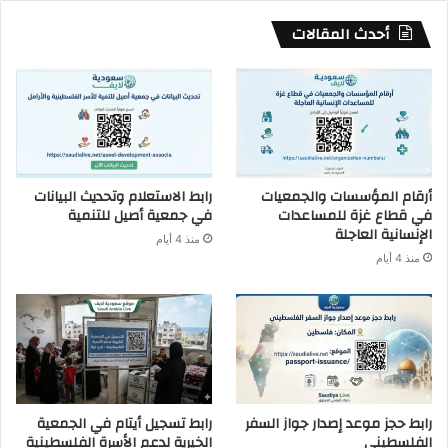
أحدث المقالات
أرقام المؤسسات والجمعيات
رابط الاستعلام وتحديث البيانات
في قطاع غزة للمساعدات
في جمعية أصيل للتنمية
الإنسانية العاجلة
منذ 4 أيام
منذ 4 أيام
رابط حجز موعد إصدار جواز السفر
رابط تسجيل أيتام في الجمعية
الفلسطيني
الخيرية لدعم الأسرة الفلسطينية