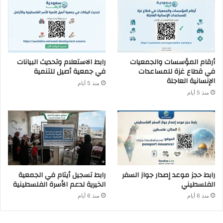
أرقام المؤسسات والجمعيات
رابط الاستعلام وتحديث البيانات
في قطاع غزة للمساعدات
في جمعية أصيل للتنمية
الإنسانية العاجلة
منذ 5 أيام
منذ 5 أيام
رابط حجز موعد إصدار جواز السفر
رابط تسجيل أيتام في الجمعية
الفلسطيني
الخيرية لدعم الأسرة الفلسطينية
منذ 6 أيام
منذ 6 أيام