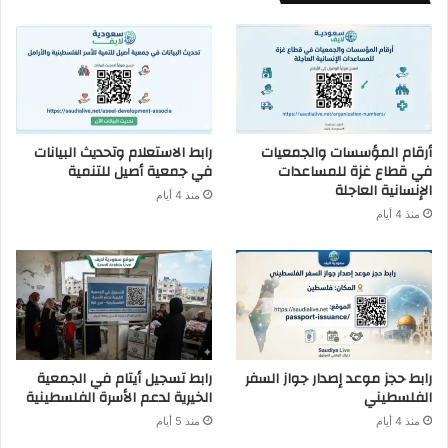
أرقام المؤسسات والجمعيات
رابط الاستعلام وتحديث البيانات
في قطاع غزة للمساعدات
في جمعية أصيل للتنمية
الإنسانية العاجلة
منذ 4 أيام
منذ 4 أيام
رابط حجز موعد إصدار جواز السفر
رابط تسجيل أيتام في الجمعية
الفلسطيني
الخيرية لدعم الأسرة الفلسطينية
منذ 4 أيام
منذ 5 أيام