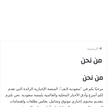
الرئيسية
من نحن
من نحن
مرحبًا بكم في “سعودية لايف”، المنصة الإخبارية الرائدة التي تقدم
لكم أسرع وأدق الأخبار المحلية والعالمية بلمسة سعودية. نحن نلتزم
بتقديم محتوى إخباري موثوق وشامل، يعكس تطلعات واهتمامات