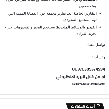
ومتخصصين.
التقارير الخاصة:
نعد تقارير معمقة حول القضايا المهمة التي
تهم المجتمع السعودي.
الفيديو والوسائط المتعددة:
نستخدم الصور والفيديوهات لإثراء
تجربة القراءة.
تواصل معنا:
واتساب :
00970599574594
او من خلال البريد الالكتروني
somaya.ra.so@gmail.com
أحدث المقالات